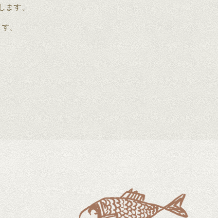
します。
ます。