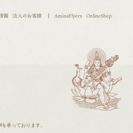
情報
法人のお客様
AminaFlyers
OnlineShop
Mを承っております。