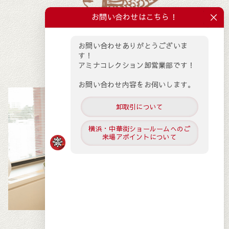
お問い合わせはこちら！
お問い合わせありがとうございま
す！			

アミナコレクション卸営業部です！	
お問い合わせ内容をお伺いします。
卸取引について
横浜・中華街ショールームへのご
来場アポイントについて