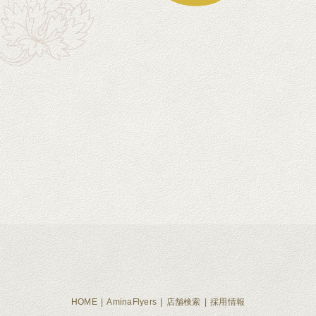
HOME
AminaFlyers
店舗検索
採用情報