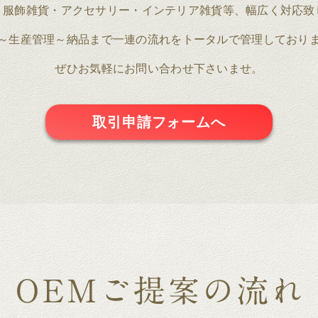
・服飾雑貨・アクセサリー・インテリア雑貨等、幅広く対応致
～生産管理～納品まで一連の流れをトータルで管理しており
ぜひお気軽にお問い合わせ下さいませ。
取引申請フォームへ