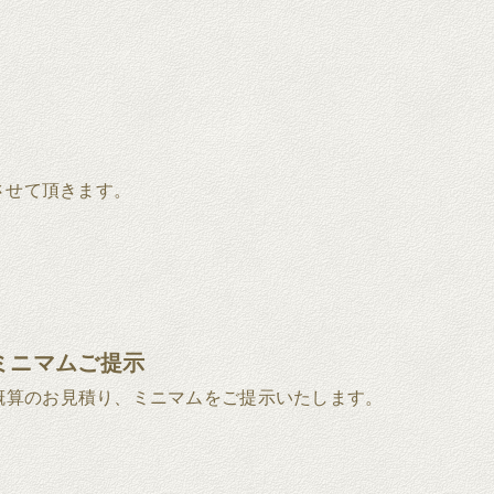
させて頂きます。
ミニマムご提示
概算のお見積り、ミニマムをご提示いたします。