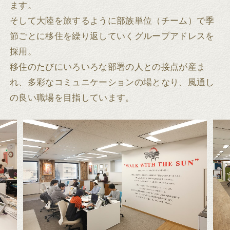
ます。
そして大陸を旅するように部族単位（チーム）で季
節ごとに移住を繰り返していくグループアドレスを
採用。
移住のたびにいろいろな部署の人との接点が産ま
れ、多彩なコミュニケーションの場となり、風通し
の良い職場を目指しています。