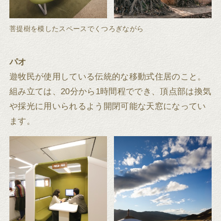
菩提樹を模したスペースでくつろぎながら
パオ
遊牧民が使用している伝統的な移動式住居のこと。
組み立ては、20分から1時間程ででき、頂点部は換気
や採光に用いられるよう開閉可能な天窓になってい
ます。