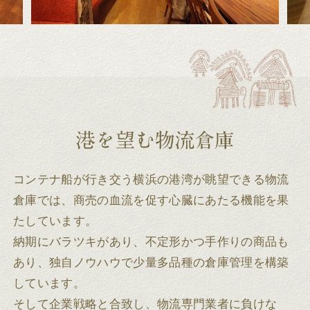
コンテナ船が行き交う横浜の港湾が眺望できる物流
倉庫では、商売の血流を促す心臓にあたる機能を果
たしています。
納期にバラツキがあり、不定形かつ手作りの商品も
あり、独自ノウハウで少量多品種の倉庫管理を構築
しています。
そして企業戦略と合致し、物流専門業者に負けな