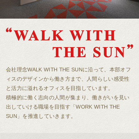
会社理念WALK WITH THE SUNに沿って、本部オフ
ィスのデザインから働き方まで、人間らしい感受性
と活力に溢れるオフィスを目指しています。
積極的に働く志向の人間が集まり、働きがいを見い
出していける職場を目指す「WORK WITH THE
SUN」を推進していきます。