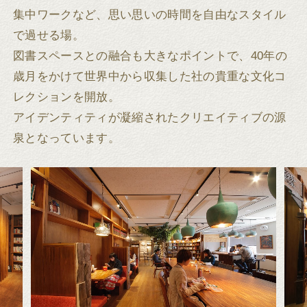
集中ワークなど、思い思いの時間を自由なスタイル
で過せる場。
図書スペースとの融合も大きなポイントで、40年の
歳月をかけて世界中から収集した社の貴重な文化コ
レクションを開放。
アイデンティティが凝縮されたクリエイティブの源
泉となっています。