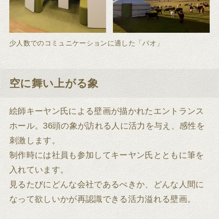
少人数でのコミュニケーションに適した「パオ」
空に舞い上がる象
絵師キーヤン氏による壁画が描かれたエントランス
ホール。36頭の象が訪れる人に活力を与え、感性を
刺激します。
制作時には社員も参加してキーヤン氏とともに筆を
入れています。
見るたびにどんな会社であるべきか、どんな人間に
なって欲しいかが再認識できる活力溢れる壁画。