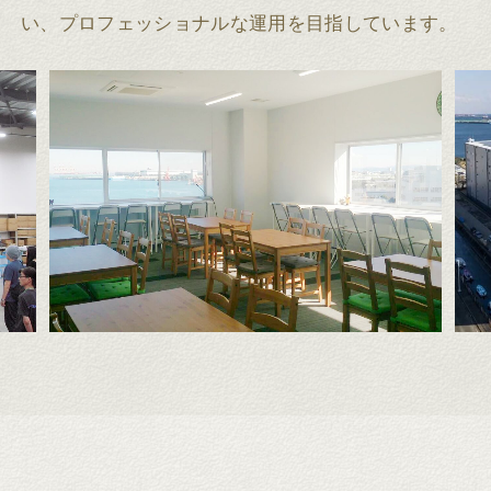
い、プロフェッショナルな運用を目指しています。