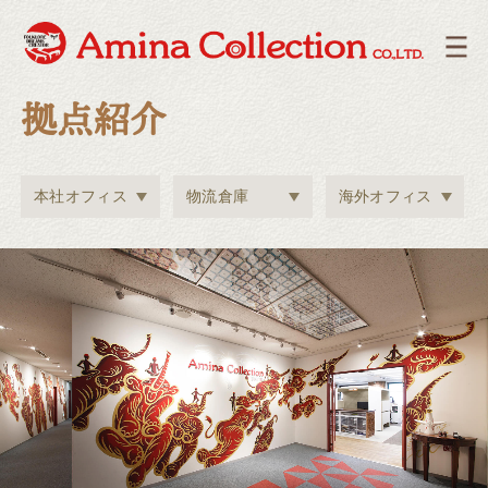
拠点紹介
本社オフィス
物流倉庫
海外オフィス