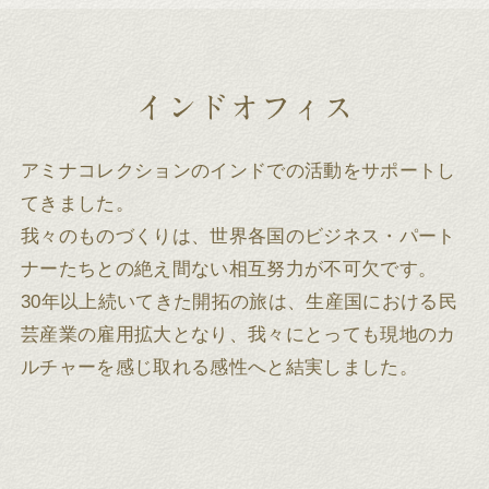
アミナコレクションのインドでの活動をサポートし
てきました。
我々のものづくりは、世界各国のビジネス・パート
ナーたちとの絶え間ない相互努力が不可欠です。
30年以上続いてきた開拓の旅は、生産国における民
芸産業の雇用拡大となり、我々にとっても現地のカ
ルチャーを感じ取れる感性へと結実しました。