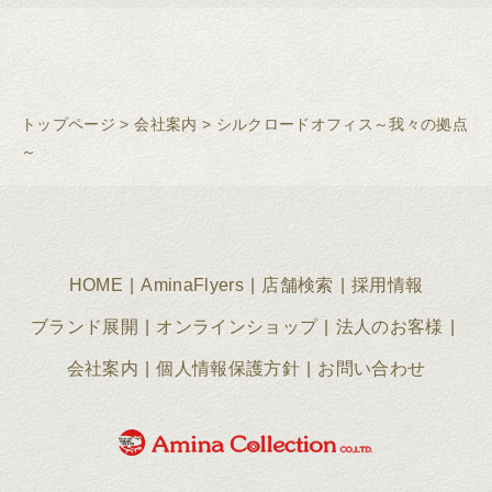
トップページ
>
会社案内
>
シルクロードオフィス～我々の拠点
～
HOME
AminaFlyers
店舗検索
採用情報
ブランド展開
オンラインショップ
法人のお客様
会社案内
個人情報保護方針
お問い合わせ