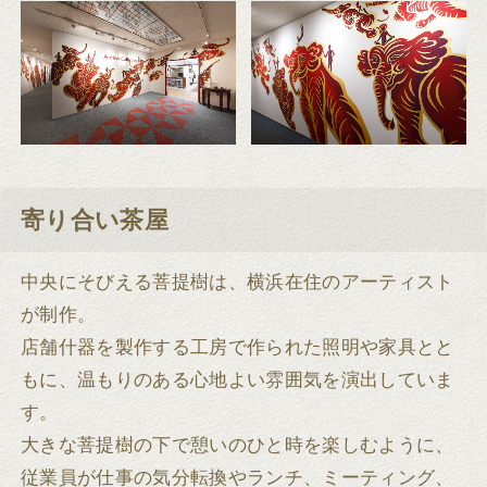
寄り合い茶屋
中央にそびえる菩提樹は、横浜在住のアーティスト
が制作。
店舗什器を製作する工房で作られた照明や家具とと
もに、温もりのある心地よい雰囲気を演出していま
す。
大きな菩提樹の下で憩いのひと時を楽しむように、
従業員が仕事の気分転換やランチ、ミーティング、