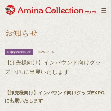
2025.06.16
【卸先様向け】インバウンド向けグッ
ズEXPOに出展いたします
【卸先様向け】インバウンド向けグッズEXPO
に出展いたします