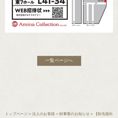
一覧ページへ
トップページ
>
法人のお客様
>
卸事業のお知らせ
>
【卸先様向