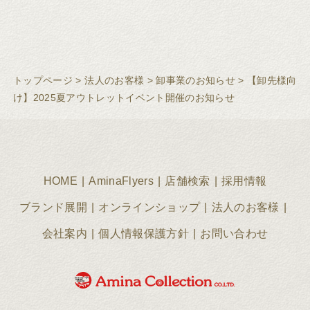
トップページ
>
法人のお客様
>
卸事業のお知らせ
>
【卸先様向
け】2025夏アウトレットイベント開催のお知らせ
HOME
AminaFlyers
店舗検索
採用情報
ブランド展開
オンラインショップ
法人のお客様
会社案内
個人情報保護方針
お問い合わせ