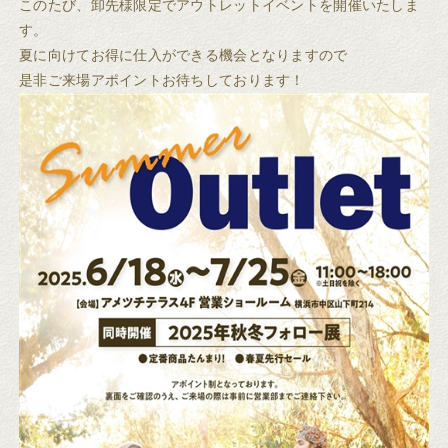
このたび、卸先様限定でアウトレットイベントを開催いたしま
す。
夏に向けてお得に仕入ができる機会となりますので
是非ご来場アポイントお待ちしております！