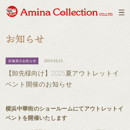
2025.05.21
【卸先様向け】2025夏アウトレットイ
ベント開催のお知らせ
横浜中華街のショールームにてアウトレットイ
ベントを開催いたします