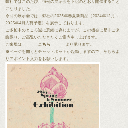
弊社ではこのたび、恒例の展示会を下記のとおり開催すること
になりました。
今回の展示会では、弊社の2025年春夏新商品（2024年12月～
2025年4月入荷予定）を展示しております。
ご多忙中のところ誠に恐縮に存じますが、この機会に是非ご来
臨賜り、ご高覧いただきたくご案内申し上げます。
ご来場は
こちら
より承ります。
※ページを開くとチャットボットが起動しますので、そちらよ
りアポイント入力をお願いします。