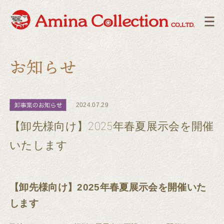
2024.07.29
【卸先様向け】2025年春夏展示会を開催
いたします
【卸先様向け】2025年春夏展示会を開催いた
します