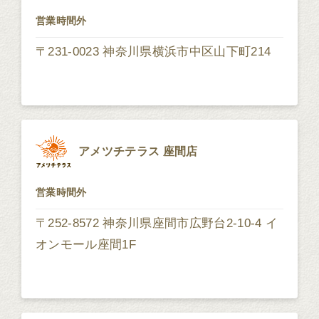
営業時間外
〒231-0023 神奈川県横浜市中区山下町214
アメツチテラス 座間店
営業時間外
〒252-8572 神奈川県座間市広野台2-10-4 イ
オンモール座間1F