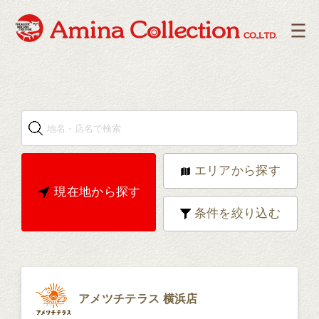
エリアから探す
現在地から探す
条件を絞り込む
アメツチテラス 横浜店