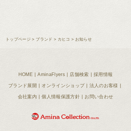
トップページ
>
ブランド
>
カヒコ
>
お知らせ
HOME
AminaFlyers
店舗検索
採用情報
ブランド展開
オンラインショップ
法人のお客様
会社案内
個人情報保護方針
お問い合わせ