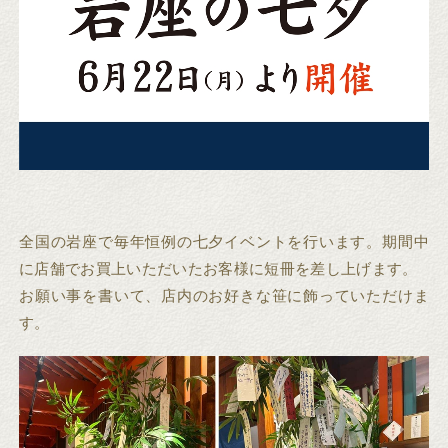
全国の岩座で毎年恒例の七夕イベントを行います。期間中
に店舗でお買上いただいたお客様に短冊を差し上げます。
お願い事を書いて、店内のお好きな笹に飾っていただけま
す。