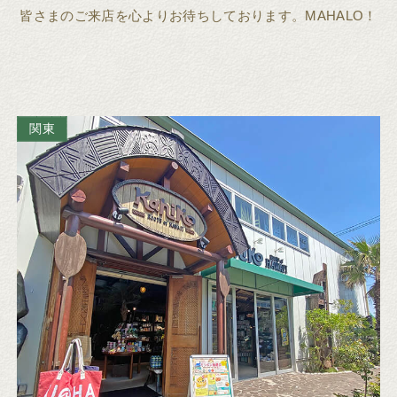
皆さまのご来店を心よりお待ちしております。MAHALO！
関東