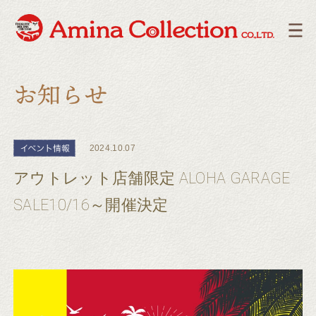
2024.10.07
アウトレット店舗限定 ALOHA GARAGE
SALE10/16～開催決定