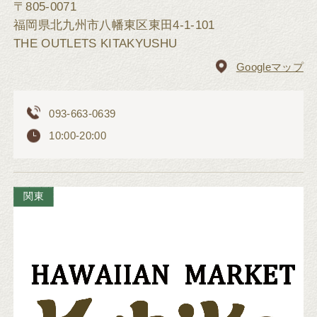
〒805-0071
福岡県北九州市八幡東区東田4-1-101
THE OUTLETS KITAKYUSHU
Googleマップ
093-663-0639
10:00-20:00
関東