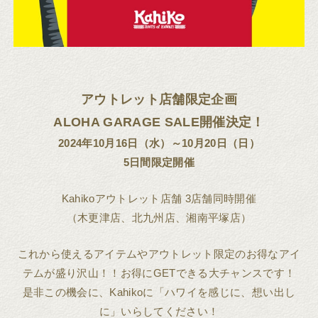
アウトレット店舗限定企画
ALOHA GARAGE SALE開催決定！
2024年10月16日（水）～10月20日（日）
5日間限定開催
Kahikoアウトレット店舗 3店舗同時開催
（木更津店、北九州店、湘南平塚店）
これから使えるアイテムやアウトレット限定のお得なアイ
テムが盛り沢山！！お得にGETできる大チャンスです！
是非この機会に、Kahikoに「ハワイを感じに、想い出し
に」いらしてください！